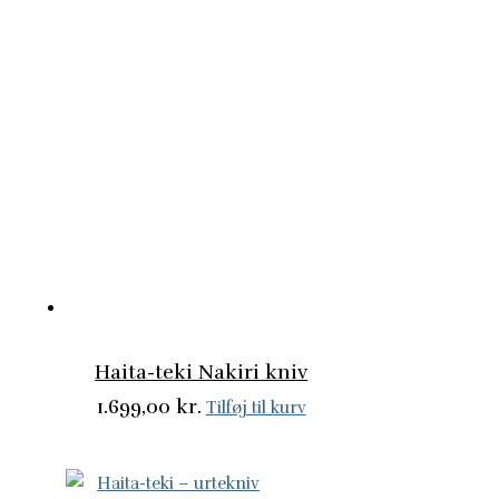
Haita-teki Nakiri kniv
1.699,00
kr.
Tilføj til kurv