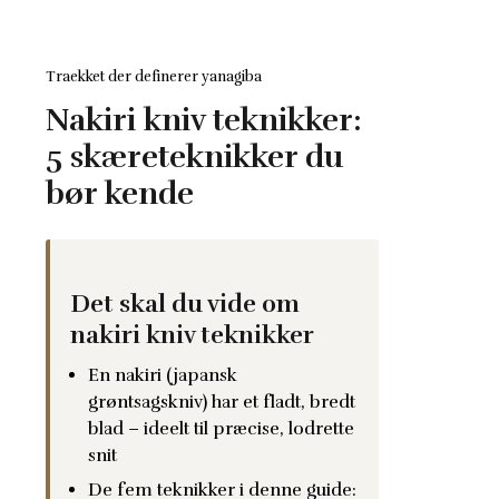
Traekket der definerer yanagiba
Nakiri kniv teknikker:
5 skæreteknikker du
bør kende
Det skal du vide om
nakiri kniv teknikker
En nakiri (japansk
grøntsagskniv) har et fladt, bredt
blad – ideelt til præcise, lodrette
snit
De fem teknikker i denne guide: