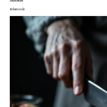
Relaterede