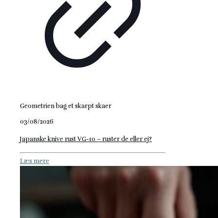
Geometrien bag et skarpt skaer
03/08/2026
Japanske knive rust VG-10 – ruster de eller ej?
Læs mere