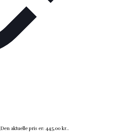
.
Den aktuelle pris er: 445,00 kr..