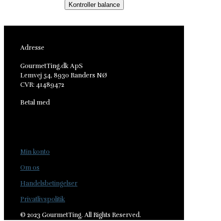
Adresse
GourmetTing.dk ApS
Lemvej 54, 8930 Randers NØ
CVR: 41489472
Betal med
Min konto
Om os
Handelsbetingelser
Privatlivspolitik
© 2023 GourmetTing. All Rights Reserved.