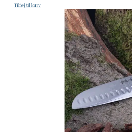
Tilføj til kurv